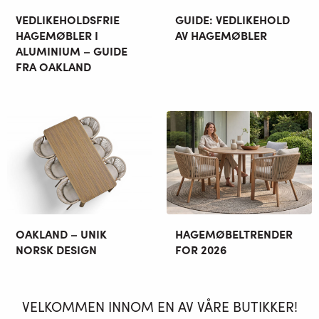
VEDLIKEHOLDSFRIE
GUIDE: VEDLIKEHOLD
HAGEMØBLER I
AV HAGEMØBLER
ALUMINIUM – GUIDE
FRA OAKLAND
OAKLAND – UNIK
HAGEMØBELTRENDER
NORSK DESIGN
FOR 2026
VELKOMMEN INNOM EN AV VÅRE BUTIKKER!