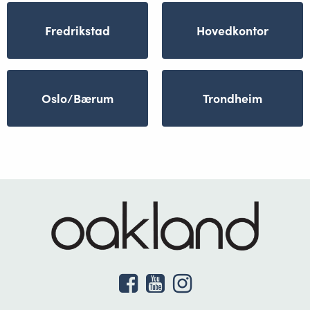
Fredrikstad
Hovedkontor
Oslo/Bærum
Trondheim