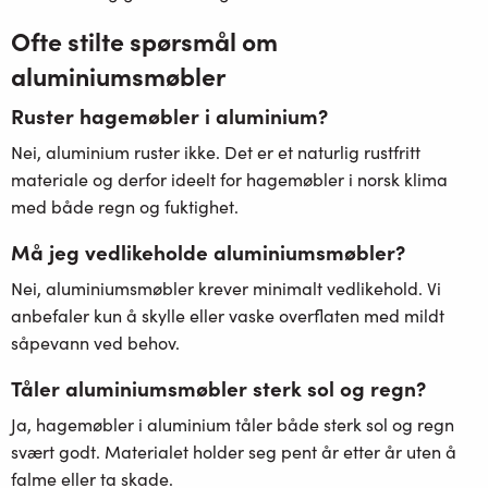
Ofte stilte spørsmål om
aluminiumsmøbler
Ruster hagemøbler i aluminium?
Nei, aluminium ruster ikke. Det er et naturlig rustfritt
materiale og derfor ideelt for hagemøbler i norsk klima
med både regn og fuktighet.
Må jeg vedlikeholde aluminiumsmøbler?
Nei, aluminiumsmøbler krever minimalt vedlikehold. Vi
anbefaler kun å skylle eller vaske overflaten med mildt
såpevann ved behov.
Tåler aluminiumsmøbler sterk sol og regn?
Ja, hagemøbler i aluminium tåler både sterk sol og regn
svært godt. Materialet holder seg pent år etter år uten å
falme eller ta skade.