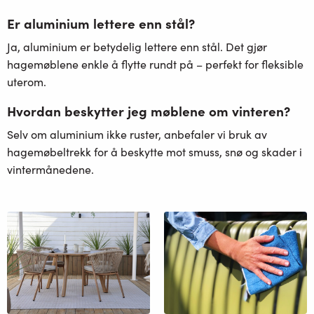
Er aluminium lettere enn stål?
Ja, aluminium er betydelig lettere enn stål. Det gjør
hagemøblene enkle å flytte rundt på – perfekt for fleksible
uterom.
Hvordan beskytter jeg møblene om vinteren?
Selv om aluminium ikke ruster, anbefaler vi bruk av
hagemøbeltrekk for å beskytte mot smuss, snø og skader i
vintermånedene.