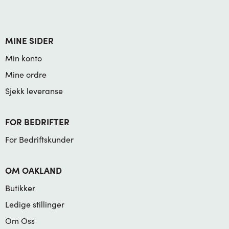
MINE SIDER
Min konto
Mine ordre
Sjekk leveranse
FOR BEDRIFTER
For Bedriftskunder
OM OAKLAND
Butikker
Ledige stillinger
Om Oss