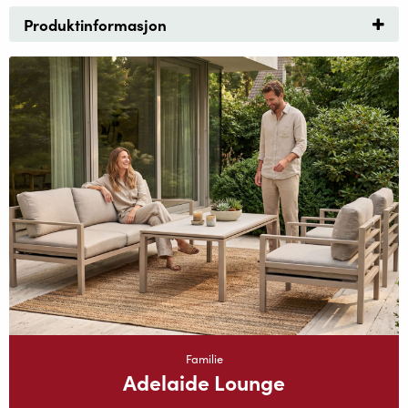
Produktinformasjon
Familie
Adelaide Lounge