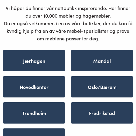
Vi håper du finner vår nettbutikk inspirerende. Her finner
du over 10.000 møbler og hagemøbler.
Du er også velkommen i en av våre butikker, der du kan få
kyndig hjelp fra en av våre møbel-spesialister og prøve
om møblene passer for deg.
Jærhagen
Mandal
Hovedkontor
Oslo/Bærum
Trondheim
Fredrikstad