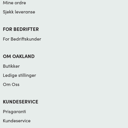
Mine ordre
Sjekk leveranse
FOR BEDRIFTER
For Bedriftskunder
OM OAKLAND
Butikker
Ledige stillinger
Om Oss
KUNDESERVICE
Prisgaranti
Kundeservice