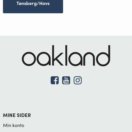
Tønsberg/Hovs
MINE SIDER
Min konto