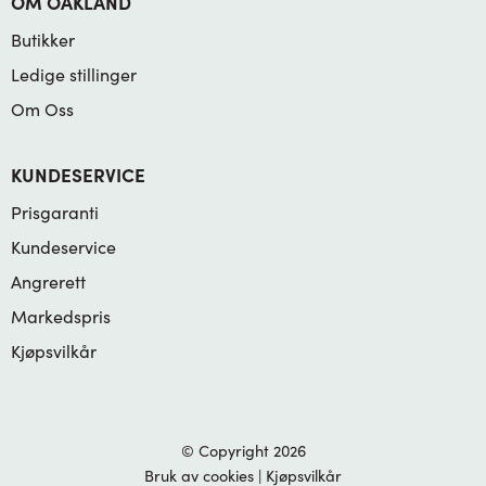
OM OAKLAND
Butikker
Ledige stillinger
Om Oss
KUNDESERVICE
Prisgaranti
Kundeservice
Angrerett
Markedspris
Kjøpsvilkår
© Copyright 2026
Bruk av cookies
|
Kjøpsvilkår