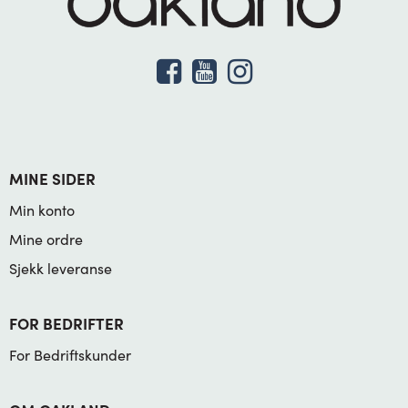
MINE SIDER
Min konto
Mine ordre
Sjekk leveranse
FOR BEDRIFTER
For Bedriftskunder