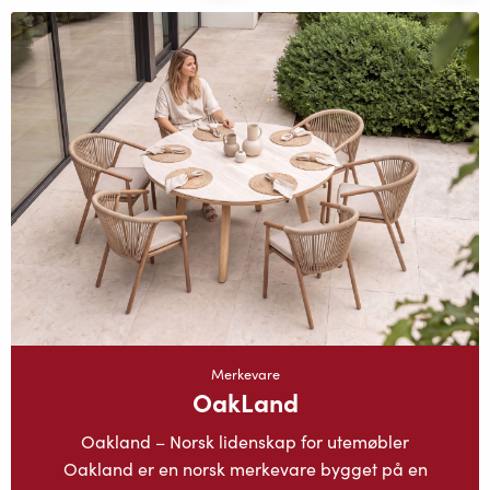
Merkevare
OakLand
Oakland – Norsk lidenskap for utemøbler
Oakland er en norsk merkevare bygget på en