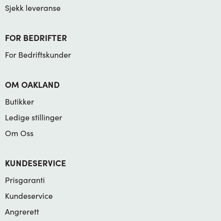
Sjekk leveranse
FOR BEDRIFTER
For Bedriftskunder
OM OAKLAND
Butikker
Ledige stillinger
Om Oss
KUNDESERVICE
Prisgaranti
Kundeservice
Angrerett