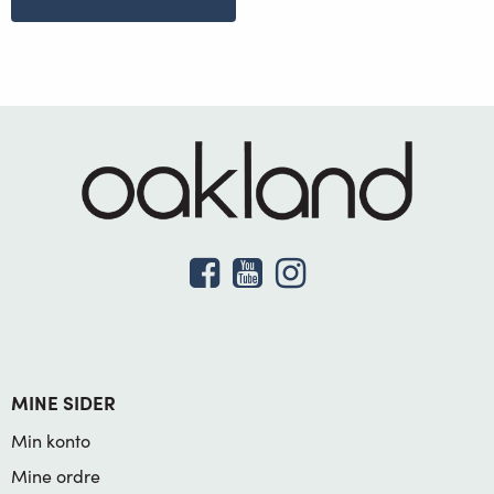
MINE SIDER
Min konto
Mine ordre