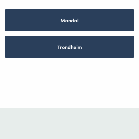
Mandal
Trondheim