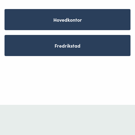
Hovedkontor
Fredrikstad