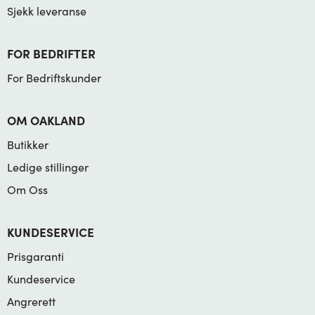
Sjekk leveranse
FOR BEDRIFTER
For Bedriftskunder
OM OAKLAND
Butikker
Ledige stillinger
Om Oss
KUNDESERVICE
Prisgaranti
Kundeservice
Angrerett