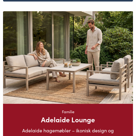
Familie
Adelaide Lounge
Adelaide hagemøbler – ikonisk design og