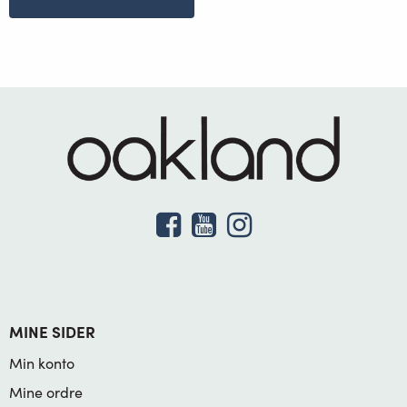
MINE SIDER
Min konto
Mine ordre