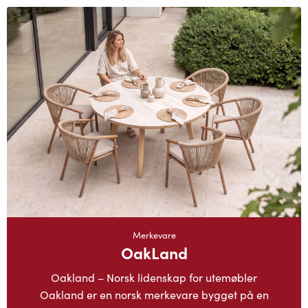
Merkevare
OakLand
Oakland – Norsk lidenskap for utemøbler
Oakland er en norsk merkevare bygget på en