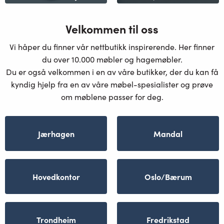
Velkommen til oss
Vi håper du finner vår nettbutikk inspirerende. Her finner
du over 10.000 møbler og hagemøbler.
Du er også velkommen i en av våre butikker, der du kan få
kyndig hjelp fra en av våre møbel-spesialister og prøve
om møblene passer for deg.
Jærhagen
Mandal
Hovedkontor
Oslo/Bærum
Trondheim
Fredrikstad