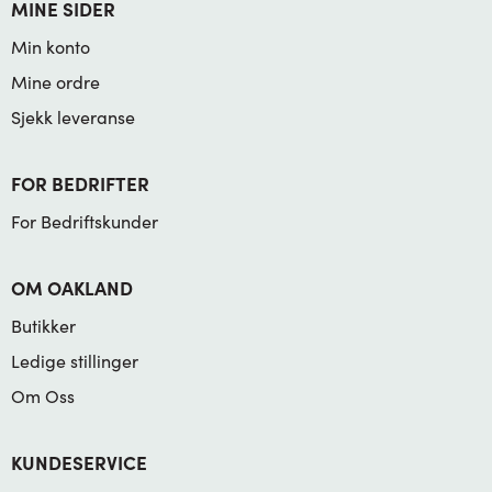
MINE SIDER
Min konto
Mine ordre
Sjekk leveranse
FOR BEDRIFTER
For Bedriftskunder
OM OAKLAND
Butikker
Ledige stillinger
Om Oss
KUNDESERVICE