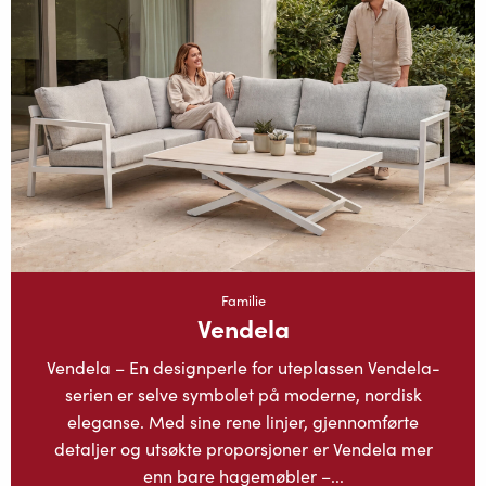
Familie
Vendela
Vendela – En designperle for uteplassen Vendela-
serien er selve symbolet på moderne, nordisk
eleganse. Med sine rene linjer, gjennomførte
detaljer og utsøkte proporsjoner er Vendela mer
enn bare hagemøbler –...