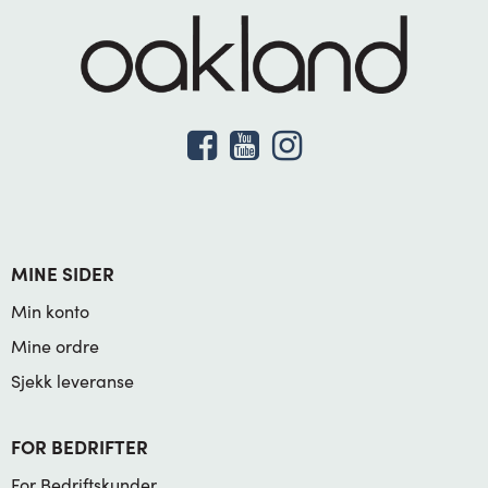
MINE SIDER
Min konto
Mine ordre
Sjekk leveranse
FOR BEDRIFTER
For Bedriftskunder