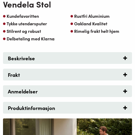
Vendela Stol
Kundefavoritten
Rustfri Aluminium
Tykke utendørsputer
Oakland Kvalitet
Stilrent og robust
Rimelig frakt helt hjem
Delbetaling med Klarna
Beskrivelse
Frakt
Anmeldelser
Produktinformasjon