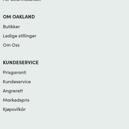
OM OAKLAND
Butikker
Ledige stillinger
Om Oss
KUNDESERVICE
Prisgaranti
Kundeservice
Angrerett
Markedspris
Kjøpsvilkår