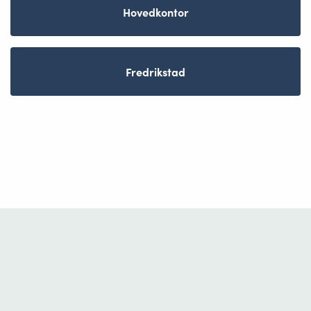
Hovedkontor
Fredrikstad