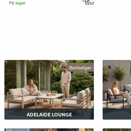
På lager
Bestselger
ADELAIDE LOUNGE