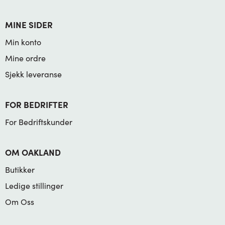
MINE SIDER
Min konto
Mine ordre
Sjekk leveranse
FOR BEDRIFTER
For Bedriftskunder
OM OAKLAND
Butikker
Ledige stillinger
Om Oss