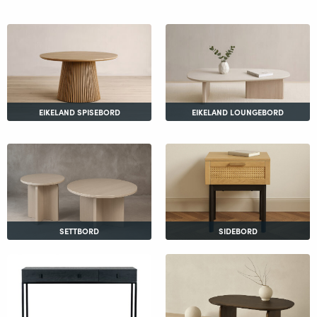
EIKELAND SPISEBORD
EIKELAND LOUNGEBORD
SETTBORD
SIDEBORD