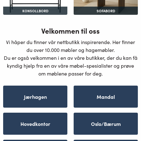
KONSOLLBORD
SOFABORD
Velkommen til oss
Vi håper du finner vår nettbutikk inspirerende. Her finner
du over 10.000 møbler og hagemøbler.
Du er også velkommen i en av våre butikker, der du kan få
kyndig hjelp fra en av våre møbel-spesialister og prøve
om møblene passer for deg.
Jærhagen
Mandal
Hovedkontor
Oslo/Bærum